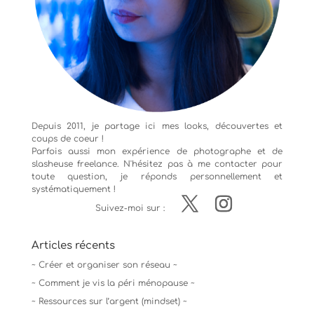
Depuis 2011, je partage ici mes looks, découvertes et
coups de coeur !
Parfois aussi mon expérience de
photographe
et de
slasheuse freelance. N'hésitez pas à me contacter pour
toute question, je réponds personnellement et
systématiquement !
Suivez-moi sur :
Articles récents
~ Créer et organiser son réseau ~
~ Comment je vis la péri ménopause ~
~ Ressources sur l’argent (mindset) ~