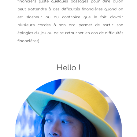
financiers (juste quelques passages pour dire qu’on
peut s’attendre à des difficultés financières quand on
est slasheur ou au contraire que le fait d’avoir
plusieurs cordes à son arc permet de sortir son
épingles du jeu ou de se retourner en cas de difficultés
financières)
Hello !