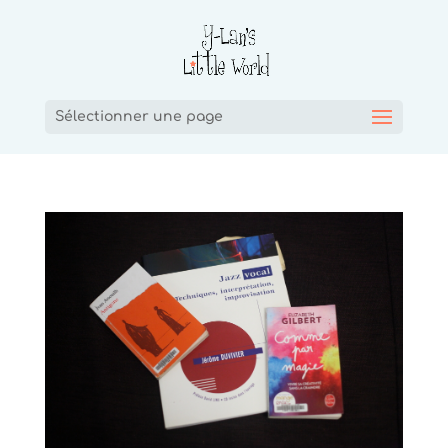
Sélectionner une page