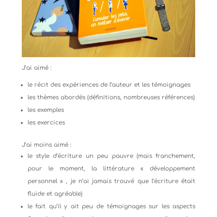
J’ai aimé :
le récit des expériences de l’auteur et les témoignages
les thèmes abordés (définitions, nombreuses références)
les exemples
les exercices
J’ai moins aimé :
le style d’écriture un peu pauvre (mais franchement,
pour le moment, la littérature « développement
personnel » , je n’ai jamais trouvé que l’écriture était
fluide et agréable)
le fait qu’il y ait peu de témoignages sur les aspects