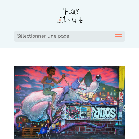
Sélectionner une page