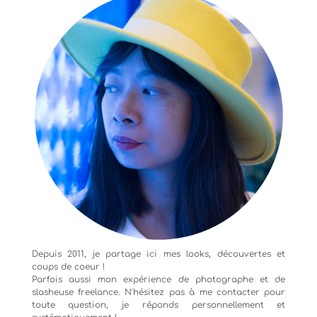
Depuis 2011, je partage ici mes looks, découvertes et
coups de coeur !
Parfois aussi mon expérience de
photographe
et de
slasheuse freelance. N'hésitez pas à me contacter pour
toute question, je réponds personnellement et