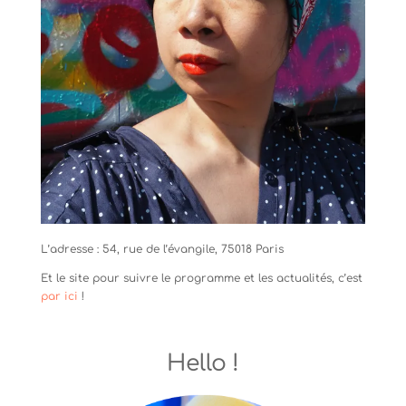
L’adresse : 54, rue de l’évangile, 75018 Paris
Et le site pour suivre le programme et les actualités, c’est
par ici
!
Hello !