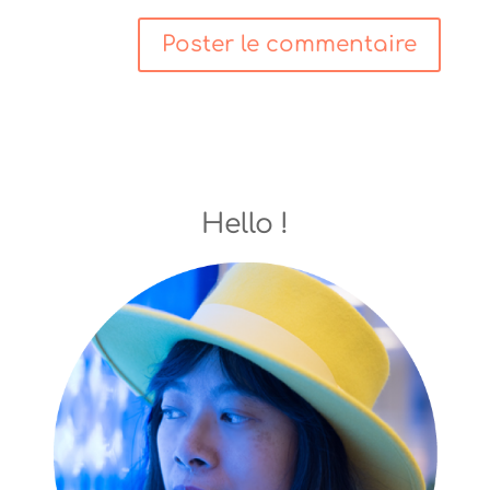
Hello !