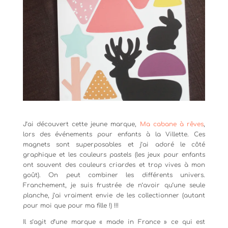
J’ai découvert cette jeune marque,
Ma cabane à rêves
,
lors des événements pour enfants à la Villette. Ces
magnets sont superposables et j’ai adoré le côté
graphique et les couleurs pastels (les jeux pour enfants
ont souvent des couleurs criardes et trop vives à mon
goût). On peut combiner les différents univers.
Franchement, je suis frustrée de n’avoir qu’une seule
planche, j’ai vraiment envie de les collectionner (autant
pour moi que pour ma fille !) !!!
Il s’agit d’une marque « made in France » ce qui est