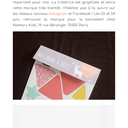
important pour moi. La créatrice est graphiste et lance
cette marque très bientôt, n’hésitez pas à la suivre sur
les réseaux sociaux
Instagram
et Facebook ! Les 23 et 24
juin, retrouvez la marque pour le lancement chez
Memory Kids, 19 rue Béranger 75003 Paris.