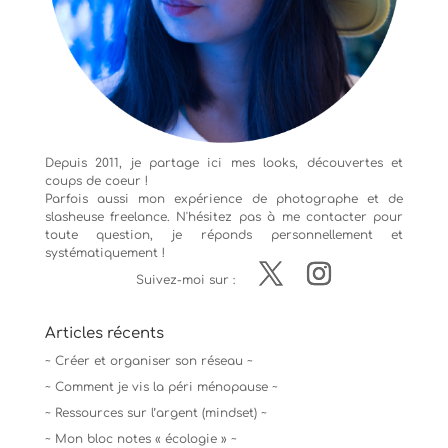
Depuis 2011, je partage ici mes looks, découvertes et
coups de coeur !
Parfois aussi mon expérience de
photographe
et de
slasheuse freelance. N'hésitez pas à me contacter pour
toute question, je réponds personnellement et
systématiquement !
Suivez-moi sur :
Articles récents
~ Créer et organiser son réseau ~
~ Comment je vis la péri ménopause ~
~ Ressources sur l’argent (mindset) ~
~ Mon bloc notes « écologie » ~