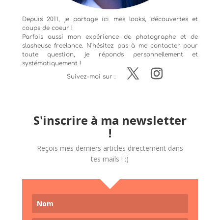
Depuis 2011, je partage ici mes looks, découvertes et
coups de coeur !
Parfois aussi mon expérience de
photographe
et de
slasheuse freelance. N'hésitez pas à me contacter pour
toute question, je réponds personnellement et
systématiquement !
Suivez-moi sur :
S'inscrire à ma newsletter
!
Reçois mes derniers articles directement dans
tes mails ! :)