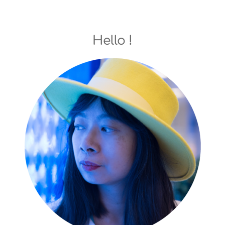
Hello !