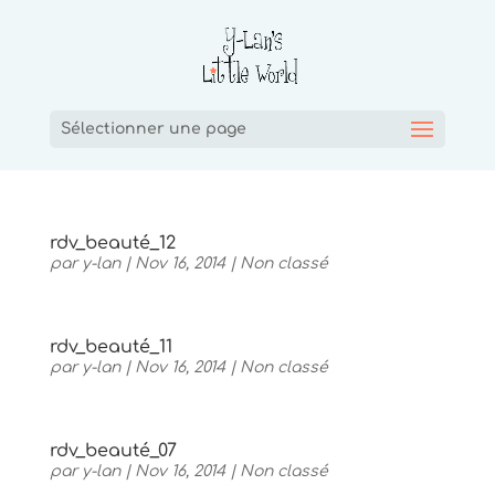
Sélectionner une page
rdv_beauté_12
par
y-lan
|
Nov 16, 2014
|
Non classé
rdv_beauté_11
par
y-lan
|
Nov 16, 2014
|
Non classé
rdv_beauté_07
par
y-lan
|
Nov 16, 2014
|
Non classé