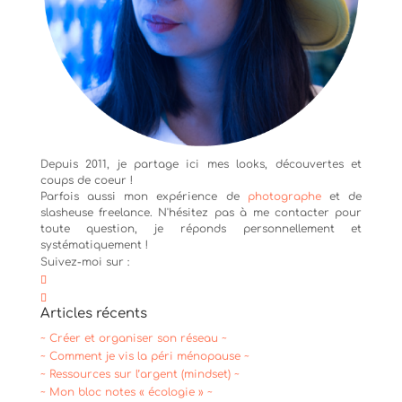
Depuis 2011, je partage ici mes looks, découvertes et
coups de coeur !
Parfois aussi mon expérience de
photographe
et de
slasheuse freelance. N'hésitez pas à me contacter pour
toute question, je réponds personnellement et
systématiquement !
Suivez-moi sur :
Articles récents
~ Créer et organiser son réseau ~
~ Comment je vis la péri ménopause ~
~ Ressources sur l’argent (mindset) ~
~ Mon bloc notes « écologie » ~