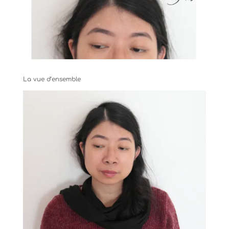
La vue d’ensemble