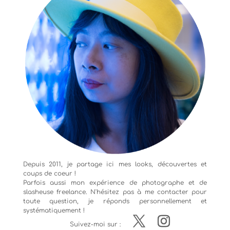
Depuis 2011, je partage ici mes looks, découvertes et
coups de coeur !
Parfois aussi mon expérience de
photographe
et de
slasheuse freelance. N'hésitez pas à me contacter pour
toute question, je réponds personnellement et
systématiquement !
Suivez-moi sur :