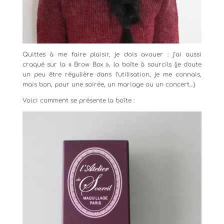
Quittes à me faire plaisir, je dois avouer : j’ai aussi
craqué sur la « Brow Box », la boîte à sourcils (je doute
un peu être régulière dans l’utilisation, je me connais,
mais bon, pour une soirée, un mariage ou un concert…)
Voici comment se présente la boîte :