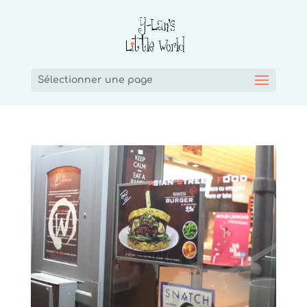
Sélectionner une page