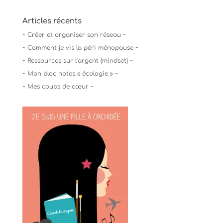
Articles récents
~ Créer et organiser son réseau ~
~ Comment je vis la péri ménopause ~
~ Ressources sur l’argent (mindset) ~
~ Mon bloc notes « écologie » ~
~ Mes coups de cœur ~