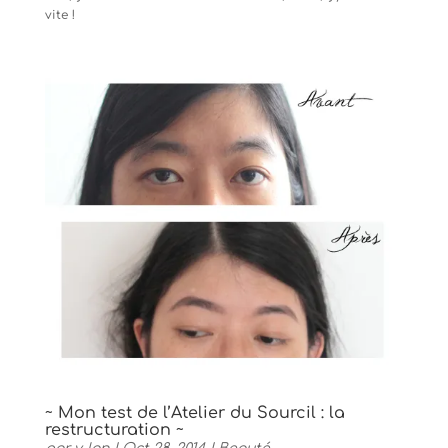
vite !
~ Mon test de l’Atelier du Sourcil : la
restructuration ~