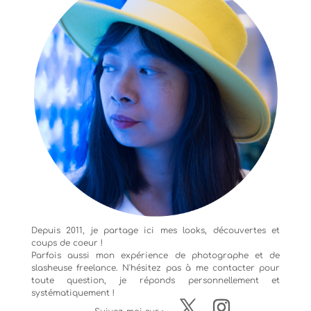
Depuis 2011, je partage ici mes looks, découvertes et
coups de coeur !
Parfois aussi mon expérience de
photographe
et de
slasheuse freelance. N'hésitez pas à me contacter pour
toute question, je réponds personnellement et
systématiquement !