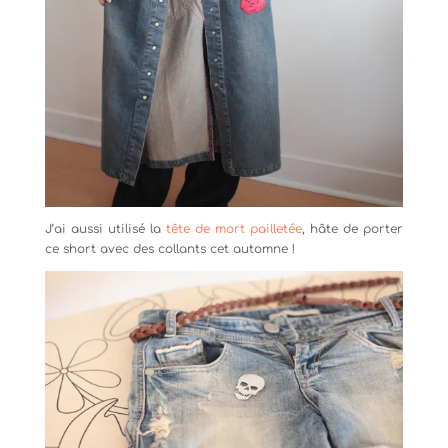
J’ai aussi utilisé la
tête de mort pailletée
, hâte de porter
ce short avec des collants cet automne !