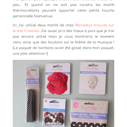
peu… Et quand on ne sait pas coudre, les motifs
thermocollants peuvent apporter cette petite touche
personnelle bienvenue.
Ici, j’ai utilisé deux motifs de chez
Récréatys trouvés sur
le site Creavea
. J’ai aussi pris des tissus à pois que je n’ai
pas encore utilisé mais je vous montrerai le moment
venu ainsi que des boutons sur le thème de la musique !
(Le paquet de bonbons avait été glissé dans mon paquet,
une jolie attention !)