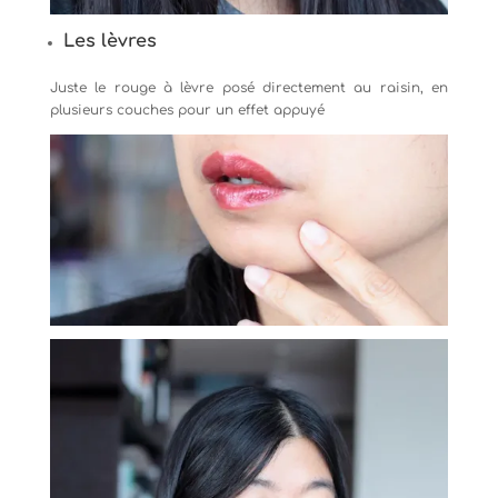
Les lèvres
Juste le rouge à lèvre posé directement au raisin, en
plusieurs couches pour un effet appuyé