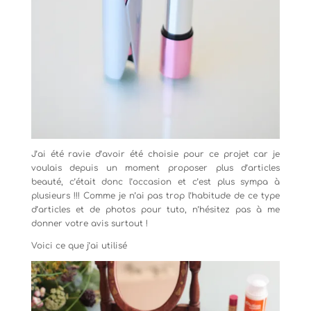
J’ai été ravie d’avoir été choisie pour ce projet car je
voulais depuis un moment proposer plus d’articles
beauté, c’était donc l’occasion et c’est plus sympa à
plusieurs !!! Comme je n’ai pas trop l’habitude de ce type
d’articles et de photos pour tuto, n’hésitez pas à me
donner votre avis surtout !
Voici ce que j’ai utilisé