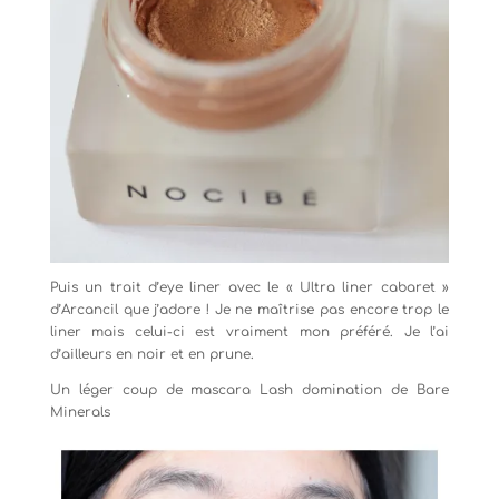
Puis un trait d’eye liner avec le « Ultra liner cabaret »
d’Arcancil que j’adore ! Je ne maîtrise pas encore trop le
liner mais celui-ci est vraiment mon préféré. Je l’ai
d’ailleurs en noir et en prune.
Un léger coup de mascara Lash domination de Bare
Minerals