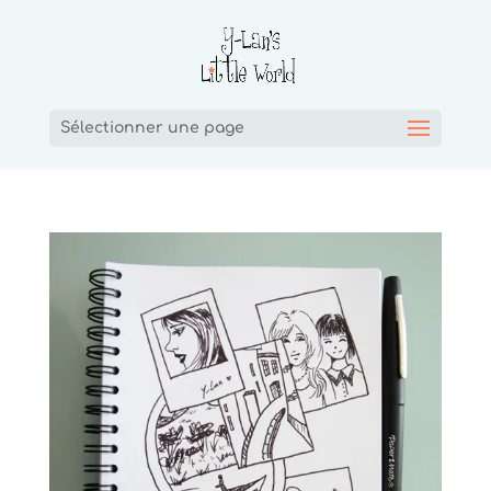
Sélectionner une page