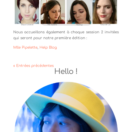
Nous accueillons également à chaque session 2 invitées
qui seront pour notre première édition :
Mlle Pipelette
,
Help Blog
« Entrées précédentes
Hello !