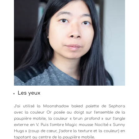
Les yeux
J’ai utilisé la Moonshadow baked palette de Sephora
avec la couleur Or posée au doigt sur l’ensemble de la
paupière mobile, la couleur « brun profond » sur l’angle
externe en V. Puis l’ombre Magic mousse Nocibé « Sunny
Hugs » (coup de cœur, j’adore la texture et la couleur) en
tapotant au centre de la paupière mobile.