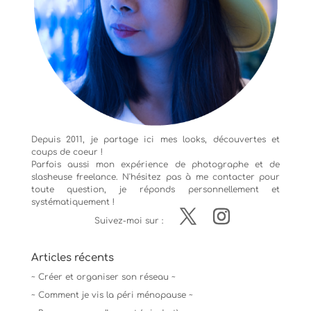
Depuis 2011, je partage ici mes looks, découvertes et
coups de coeur !
Parfois aussi mon expérience de
photographe
et de
slasheuse freelance. N'hésitez pas à me contacter pour
toute question, je réponds personnellement et
systématiquement !
Suivez-moi sur :
Articles récents
~ Créer et organiser son réseau ~
~ Comment je vis la péri ménopause ~