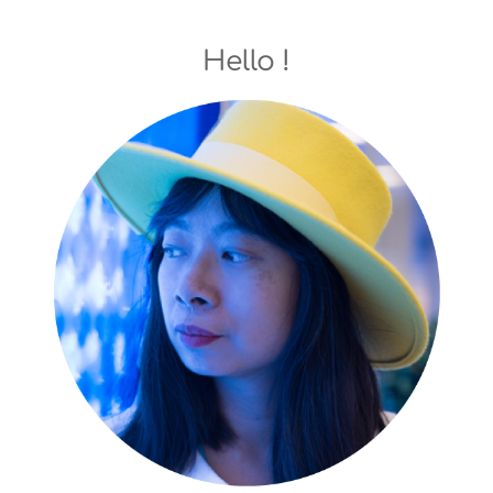
Hello !