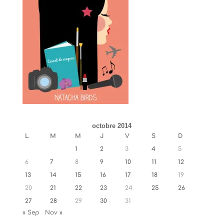
octobre 2014
L
M
M
J
V
S
D
1
2
3
4
5
6
7
8
9
10
11
12
13
14
15
16
17
18
19
20
21
22
23
24
25
26
27
28
29
30
31
« Sep
Nov »