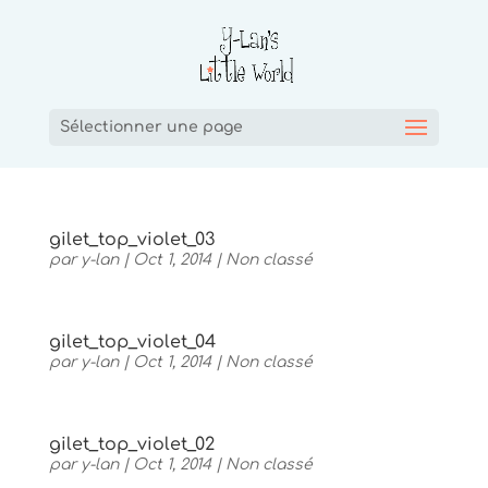
Sélectionner une page
gilet_top_violet_03
par
y-lan
|
Oct 1, 2014
|
Non classé
gilet_top_violet_04
par
y-lan
|
Oct 1, 2014
|
Non classé
gilet_top_violet_02
par
y-lan
|
Oct 1, 2014
|
Non classé