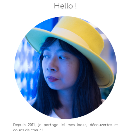
Hello !
Depuis 2011, je partage ici mes looks, découvertes et
coups de coeur !