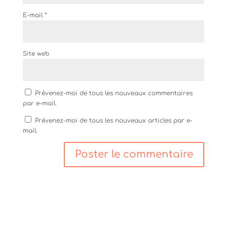
E-mail
*
Site web
Prévenez-moi de tous les nouveaux commentaires
par e-mail.
Prévenez-moi de tous les nouveaux articles par e-
mail.