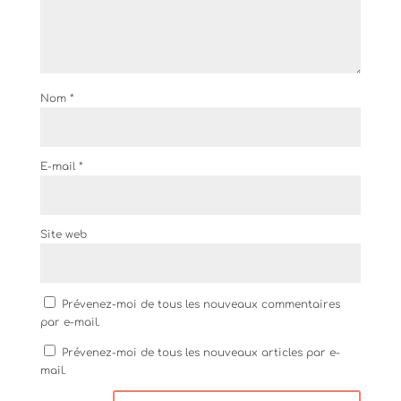
Nom
*
E-mail
*
Site web
Prévenez-moi de tous les nouveaux commentaires
par e-mail.
Prévenez-moi de tous les nouveaux articles par e-
mail.