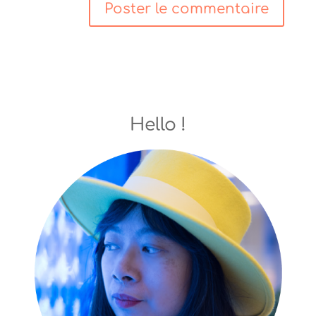
Hello !