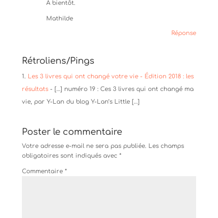
A bientôt.
Mathilde
Réponse
Rétroliens/Pings
Les 3 livres qui ont changé votre vie - Édition 2018 : les
résultats
- […] numéro 19 : Ces 3 livres qui ont changé ma
vie, par Y-Lan du blog Y-Lan’s Little […]
Poster le commentaire
Votre adresse e-mail ne sera pas publiée.
Les champs
obligatoires sont indiqués avec
*
Commentaire
*