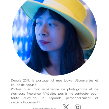
Depuis 2011, je partage ici mes looks, découvertes et
coups de coeur !
Parfois aussi mon expérience de
photographe
et de
slasheuse freelance. N'hésitez pas à me contacter pour
toute question, je réponds personnellement et
systématiquement !
Suivez-moi sur :