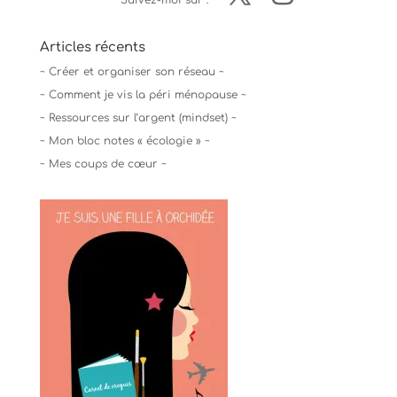
Articles récents
~ Créer et organiser son réseau ~
~ Comment je vis la péri ménopause ~
~ Ressources sur l’argent (mindset) ~
~ Mon bloc notes « écologie » ~
~ Mes coups de cœur ~