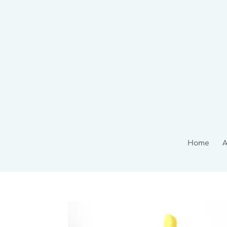
Home
A