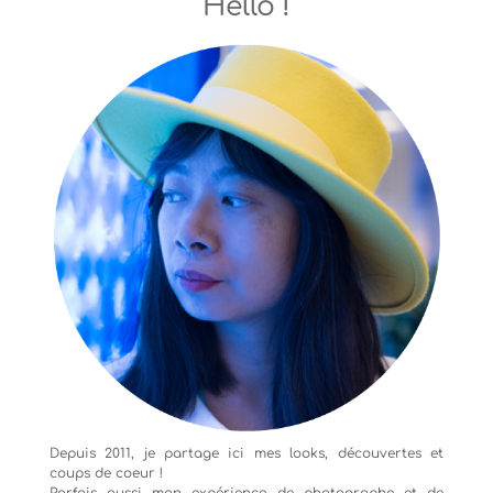
Hello !
Depuis 2011, je partage ici mes looks, découvertes et
coups de coeur !