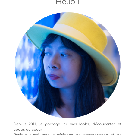
Hello !
Depuis 2011, je partage ici mes looks, découvertes et
coups de coeur !