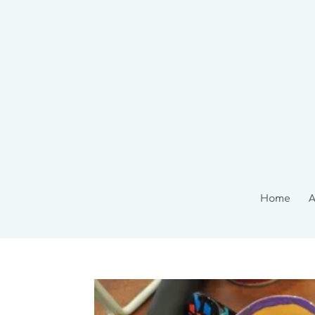
Home
A