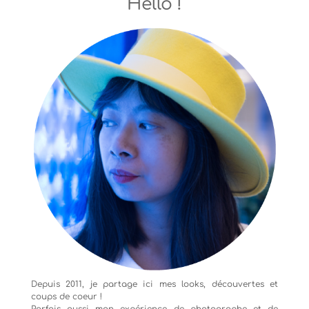
Hello !
Depuis 2011, je partage ici mes looks, découvertes et
coups de coeur !