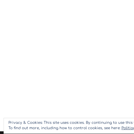
Privacy & Cookies: This site uses cookies. By continuing to use this 
To find out more, including how to control cookies, see here:
Politi