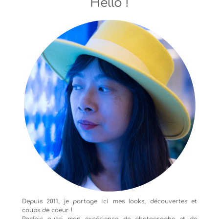
Hello !
Depuis 2011, je partage ici mes looks, découvertes et
coups de coeur !