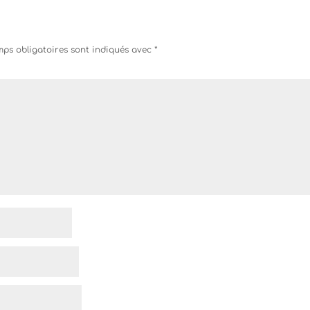
ps obligatoires sont indiqués avec
*