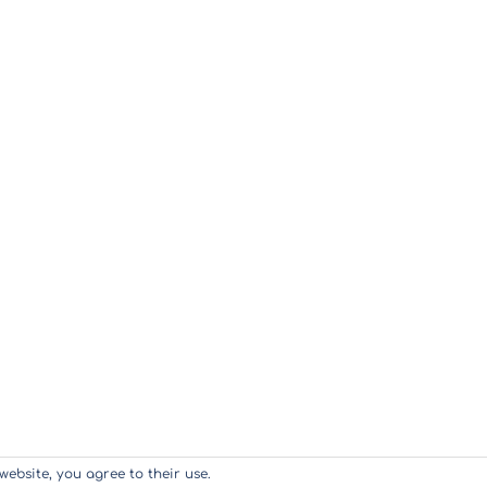
website, you agree to their use.