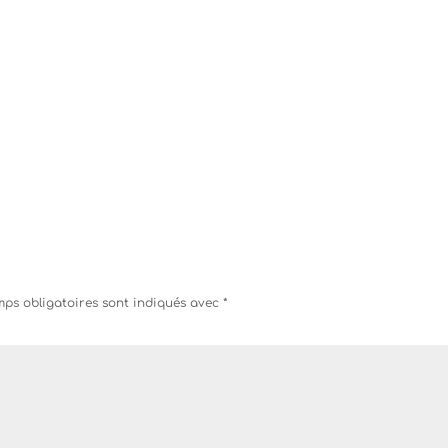
ps obligatoires sont indiqués avec
*