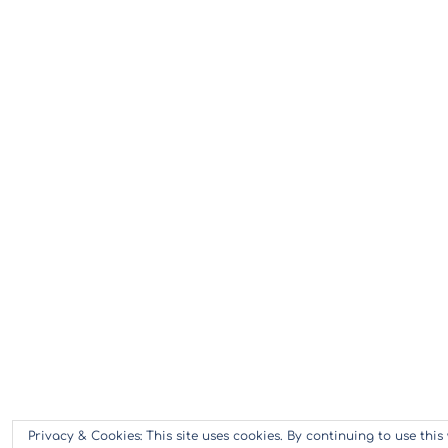
Privacy & Cookies: This site uses cookies. By continuing to use this 