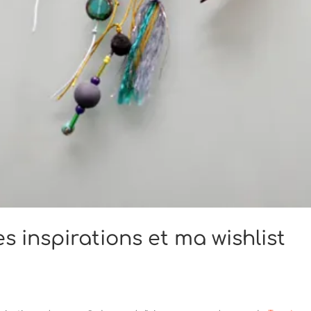
mes inspirations et ma wishlist