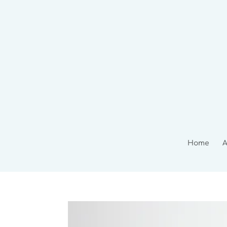
Home
A