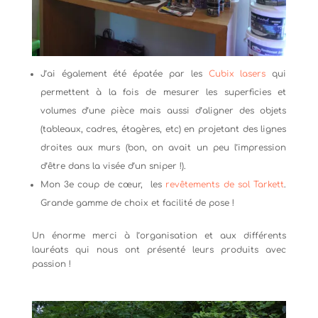
J’ai également été épatée par les
Cubix lasers
qui
permettent à la fois de mesurer les superficies et
volumes d’une pièce mais aussi d’aligner des objets
(tableaux, cadres, étagères, etc) en projetant des lignes
droites aux murs (bon, on avait un peu l’impression
d’être dans la visée d’un sniper !).
Mon 3e coup de cœur, les
revêtements de sol Tarkett
.
Grande gamme de choix et facilité de pose !
Un énorme merci à l’organisation et aux différents
lauréats qui nous ont présenté leurs produits avec
passion !