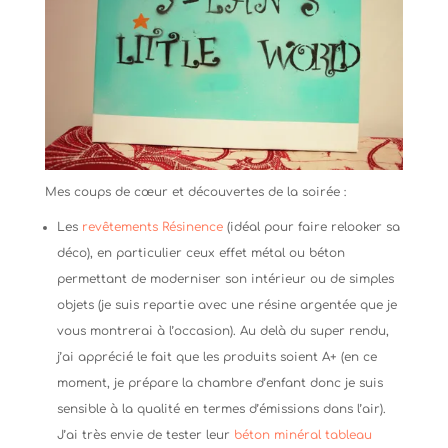
Mes coups de cœur et découvertes de la soirée :
Les
revêtements Résinence
(idéal pour faire relooker sa
déco), en particulier ceux effet métal ou béton
permettant de moderniser son intérieur ou de simples
objets (je suis repartie avec une résine argentée que je
vous montrerai à l’occasion). Au delà du super rendu,
j’ai apprécié le fait que les produits soient A+ (en ce
moment, je prépare la chambre d’enfant donc je suis
sensible à la qualité en termes d’émissions dans l’air).
J’ai très envie de tester leur
béton minéral tableau