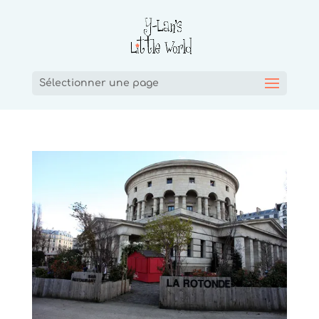
Sélectionner une page