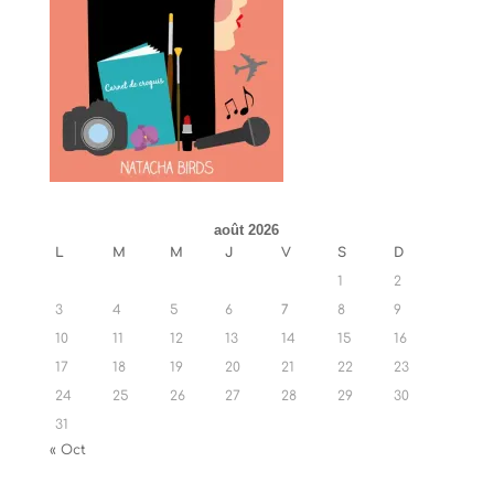
août 2026
L
M
M
J
V
S
D
1
2
3
4
5
6
7
8
9
10
11
12
13
14
15
16
17
18
19
20
21
22
23
24
25
26
27
28
29
30
31
« Oct