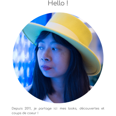
Hello !
Depuis 2011, je partage ici mes looks, découvertes et
coups de coeur !