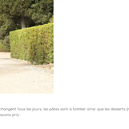
 changent tous les jours, les pâtes sont à tomber ainsi que les desserts 
avons pris :