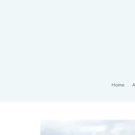
Home
A