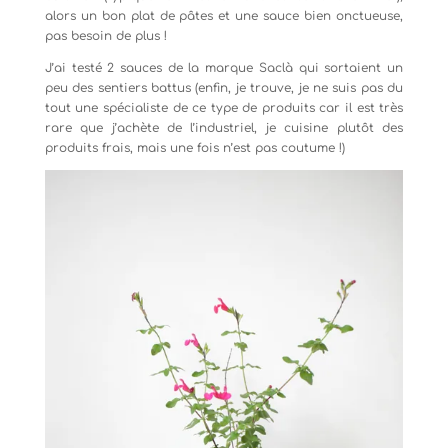
alors un bon plat de pâtes et une sauce bien onctueuse,
pas besoin de plus !
J’ai testé 2 sauces de la marque Saclà qui sortaient un
peu des sentiers battus (enfin, je trouve, je ne suis pas du
tout une spécialiste de ce type de produits car il est très
rare que j’achète de l’industriel, je cuisine plutôt des
produits frais, mais une fois n’est pas coutume !)