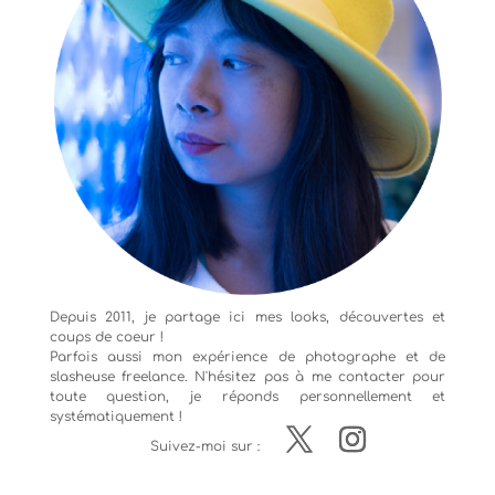
Depuis 2011, je partage ici mes looks, découvertes et
coups de coeur !
Parfois aussi mon expérience de
photographe
et de
slasheuse freelance. N'hésitez pas à me contacter pour
toute question, je réponds personnellement et
systématiquement !
Suivez-moi sur :