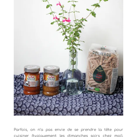
Parfois, on n’a pas envie de se prendre la tête pour
cuisiner (typiquement les dimanches soirs chez moi),