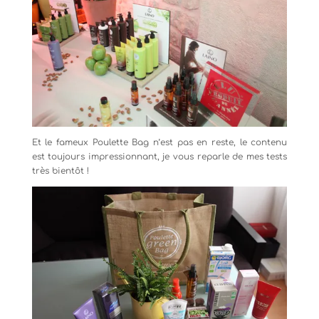
Et le fameux Poulette Bag n’est pas en reste, le contenu
est toujours impressionnant, je vous reparle de mes tests
très bientôt !