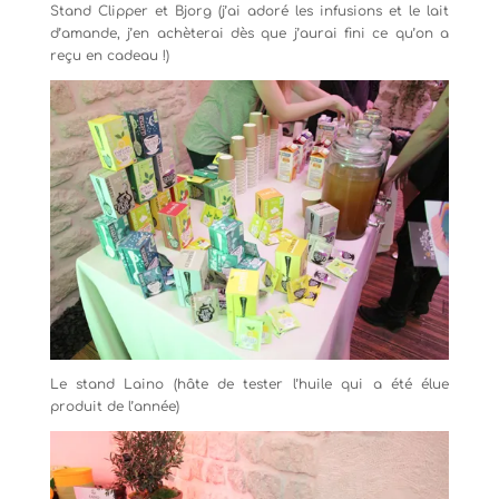
Stand Clipper et Bjorg (j’ai adoré les infusions et le lait
d’amande, j’en achèterai dès que j’aurai fini ce qu’on a
reçu en cadeau !)
Le stand Laino (hâte de tester l’huile qui a été élue
produit de l’année)