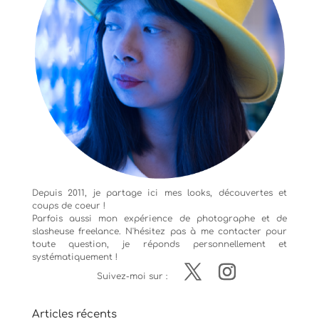
Depuis 2011, je partage ici mes looks, découvertes et
coups de coeur !
Parfois aussi mon expérience de
photographe
et de
slasheuse freelance. N'hésitez pas à me contacter pour
toute question, je réponds personnellement et
systématiquement !
Suivez-moi sur :
Articles récents