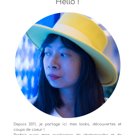
Hello !
Depuis 2011, je partage ici mes looks, découvertes et
coups de coeur !