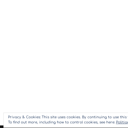
Privacy & Cookies: This site uses cookies. By continuing to use this 
To find out more, including how to control cookies, see here:
Politi