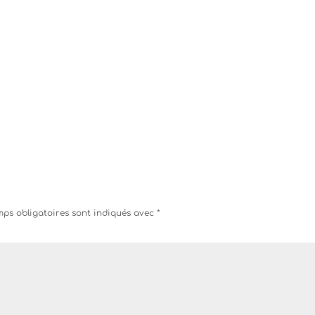
ps obligatoires sont indiqués avec
*