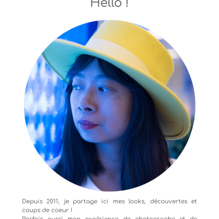
Hello !
Depuis 2011, je partage ici mes looks, découvertes et
coups de coeur !