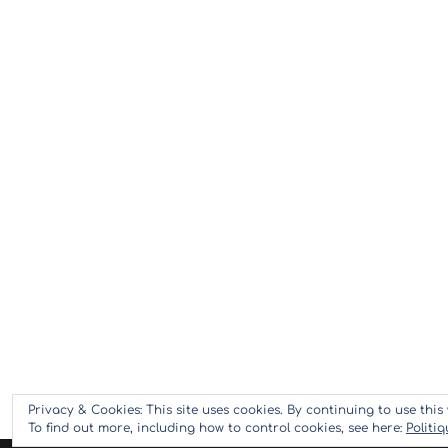
Privacy & Cookies: This site uses cookies. By continuing to use this 
To find out more, including how to control cookies, see here:
Politi