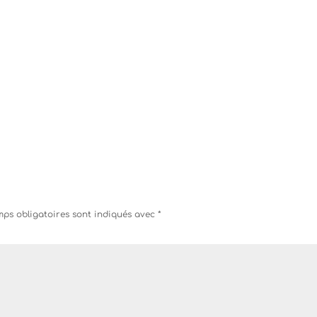
ps obligatoires sont indiqués avec
*