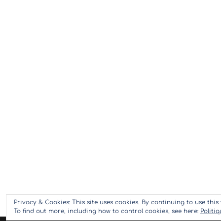
Privacy & Cookies: This site uses cookies. By continuing to use this 
To find out more, including how to control cookies, see here:
Politi