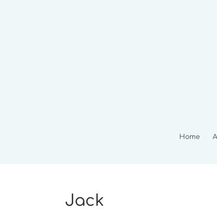
Home
A
Jack