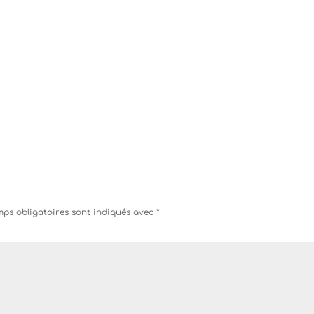
ps obligatoires sont indiqués avec
*