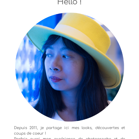
Hello !
Depuis 2011, je partage ici mes looks, découvertes et
coups de coeur !