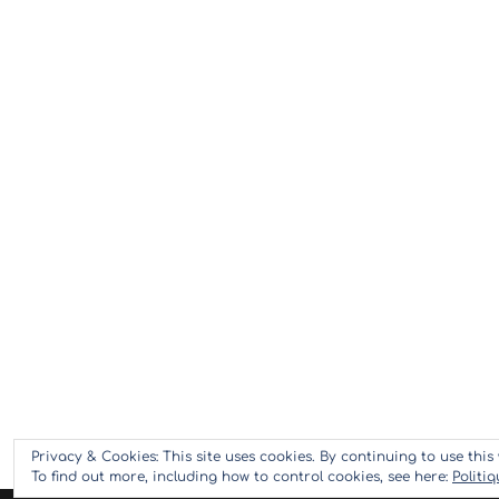
Privacy & Cookies: This site uses cookies. By continuing to use this 
To find out more, including how to control cookies, see here:
Politi