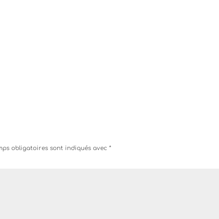
ps obligatoires sont indiqués avec
*