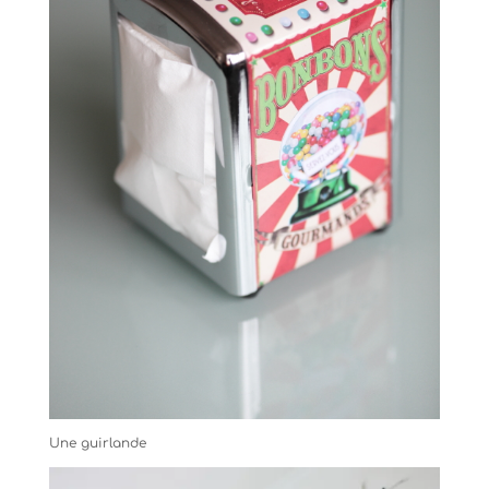
Une guirlande