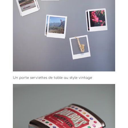
Un porte serviettes de table au style vintage