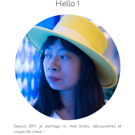
Hello !
Depuis 2011, je partage ici mes looks, découvertes et
coups de coeur !