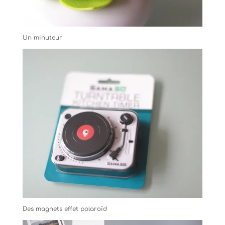
Un minuteur
Des magnets effet polaroïd