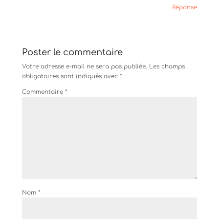
Réponse
Poster le commentaire
Votre adresse e-mail ne sera pas publiée.
Les champs
obligatoires sont indiqués avec
*
Commentaire
*
Nom
*