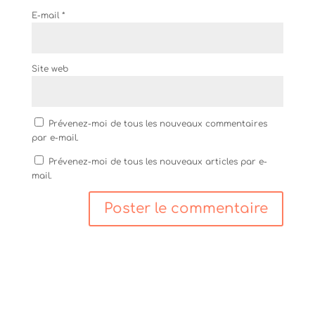
E-mail
*
Site web
Prévenez-moi de tous les nouveaux commentaires
par e-mail.
Prévenez-moi de tous les nouveaux articles par e-
mail.