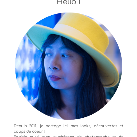
Hello !
Depuis 2011, je partage ici mes looks, découvertes et
coups de coeur !