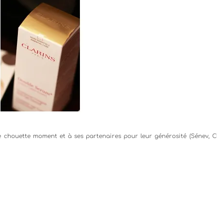
 chouette moment et à ses partenaires pour leur générosité (Sénev, Cl