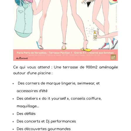
Ce qui vous attend : Une terrasse de 900m2 aménagée
autour d’une piscine :
Des corners de marque lingerie, swimwear, et
accessoires d’été
Des ateliers « do it yourself », conseils coiffure,
maquillage…
Des défilés
Des concerts et Dj performances
Des découvertes gourmandes