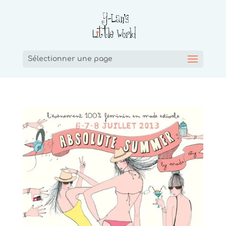
Sélectionner une page