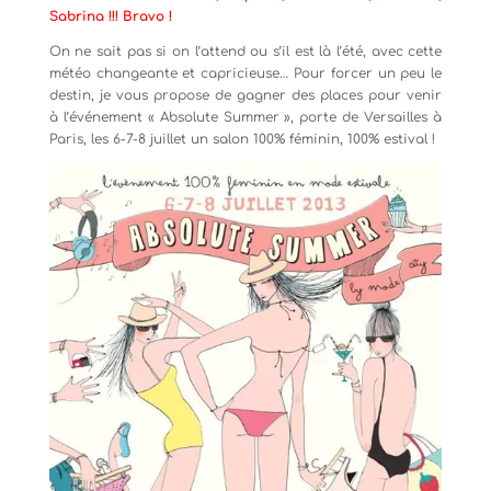
Sabrina !!! Bravo !
On ne sait pas si on l’attend ou s’il est là l’été, avec cette
météo changeante et capricieuse… Pour forcer un peu le
destin, je vous propose de gagner des places pour venir
à l’événement « Absolute Summer », porte de Versailles à
Paris, les 6-7-8 juillet un salon 100% féminin, 100% estival !