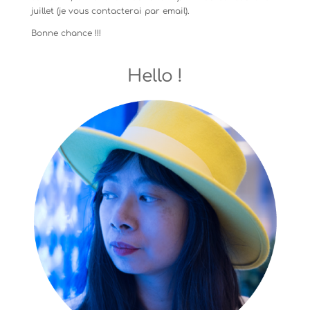
juillet (je vous contacterai par email).
Bonne chance !!!
Hello !