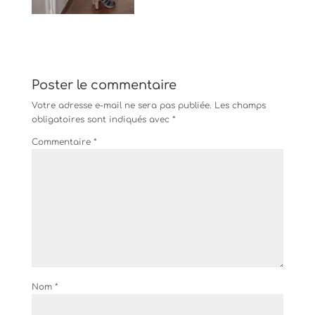
Poster le commentaire
Votre adresse e-mail ne sera pas publiée.
Les champs
obligatoires sont indiqués avec
*
Commentaire
*
Nom
*