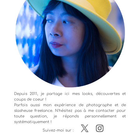
Depuis 2011, je partage ici mes looks, découvertes et
coups de coeur !
Parfois aussi mon expérience de
photographe
et de
slasheuse freelance. N'hésitez pas à me contacter pour
toute question, je réponds personnellement et
systématiquement !
Suivez-moi sur :