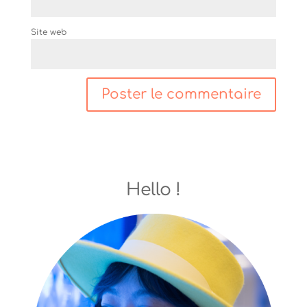
Site web
Hello !