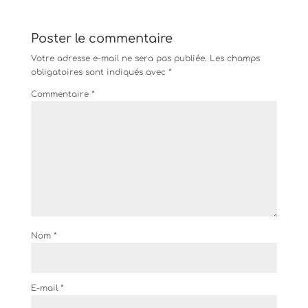
Poster le commentaire
Votre adresse e-mail ne sera pas publiée.
Les champs
obligatoires sont indiqués avec
*
Commentaire
*
Nom
*
E-mail
*