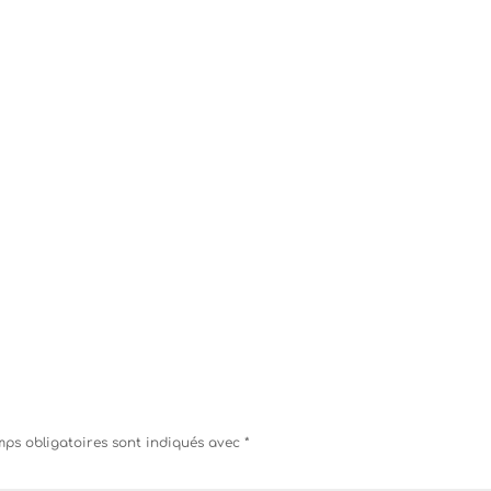
ps obligatoires sont indiqués avec
*