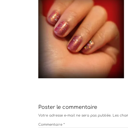
Poster le commentaire
Votre adresse e-mail ne sera pas publiée.
Les cham
Commentaire
*