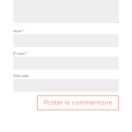
Nom
*
E-mail
*
Site web