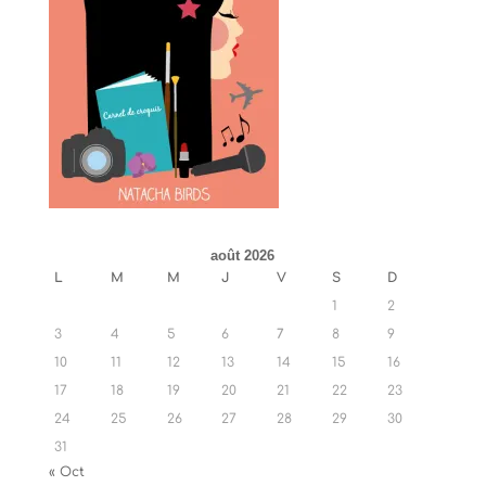
août 2026
L
M
M
J
V
S
D
1
2
3
4
5
6
7
8
9
10
11
12
13
14
15
16
17
18
19
20
21
22
23
24
25
26
27
28
29
30
31
« Oct