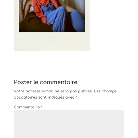
Poster le commentaire
Votre adresse e-mail ne sera pas publiée.
Les champs
obligatoires sont indiqués avec
*
Commentaire
*