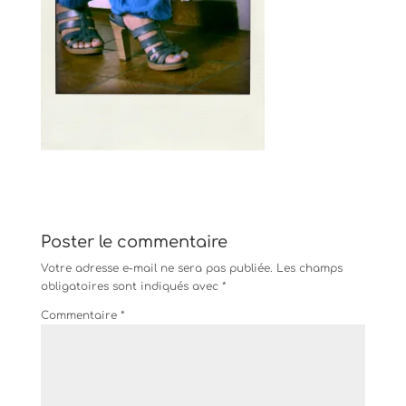
Poster le commentaire
Votre adresse e-mail ne sera pas publiée.
Les champs
obligatoires sont indiqués avec
*
Commentaire
*