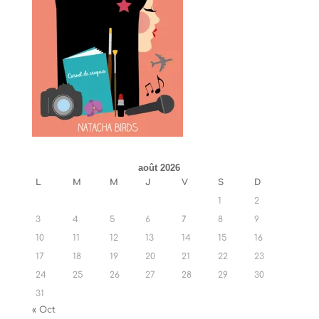
août 2026
L
M
M
J
V
S
D
1
2
3
4
5
6
7
8
9
10
11
12
13
14
15
16
17
18
19
20
21
22
23
24
25
26
27
28
29
30
31
« Oct