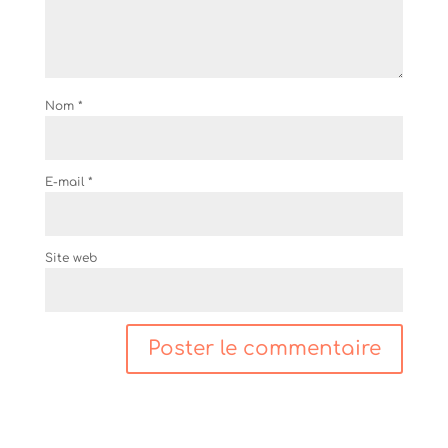
Nom
*
E-mail
*
Site web