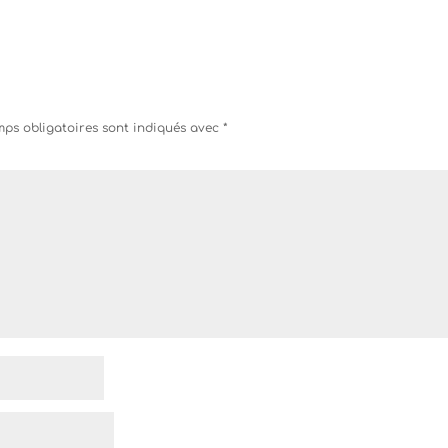
ps obligatoires sont indiqués avec
*