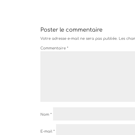
Poster le commentaire
Votre adresse e-mail ne sera pas publiée.
Les cham
Commentaire
*
Nom
*
E-mail
*