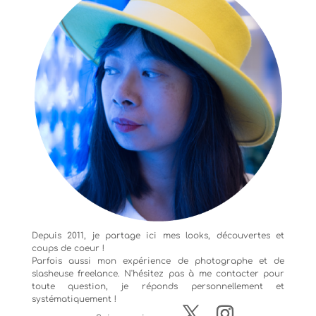
Depuis 2011, je partage ici mes looks, découvertes et
coups de coeur !
Parfois aussi mon expérience de
photographe
et de
slasheuse freelance. N'hésitez pas à me contacter pour
toute question, je réponds personnellement et
systématiquement !