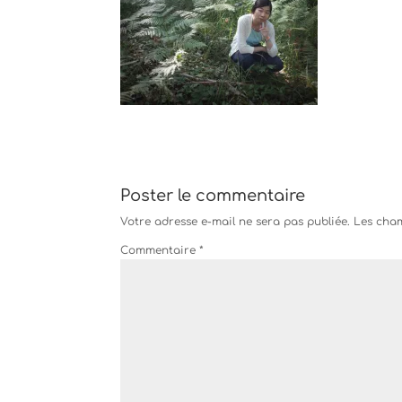
Poster le commentaire
Votre adresse e-mail ne sera pas publiée.
Les cham
Commentaire
*