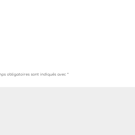
ps obligatoires sont indiqués avec
*