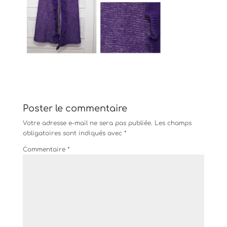
Poster le commentaire
Votre adresse e-mail ne sera pas publiée.
Les champs
obligatoires sont indiqués avec
*
Commentaire
*