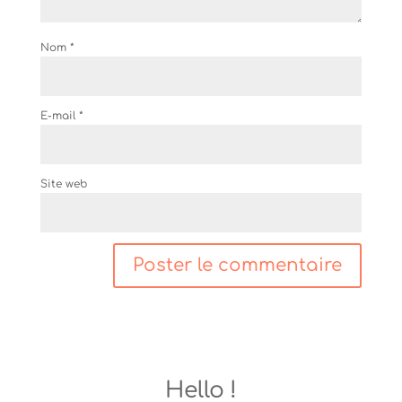
Nom
*
E-mail
*
Site web
Hello !