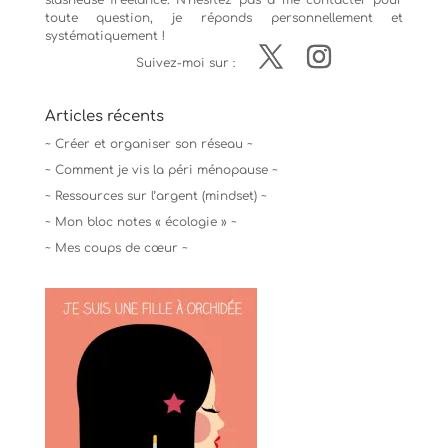
toute question, je réponds personnellement et
systématiquement !
Suivez-moi sur :
Articles récents
~ Créer et organiser son réseau ~
~ Comment je vis la péri ménopause ~
~ Ressources sur l’argent (mindset) ~
~ Mon bloc notes « écologie » ~
~ Mes coups de cœur ~