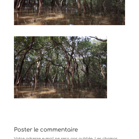
Poster le commentaire
Votre adresse e-mail ne sera pas publiée.
Les champs