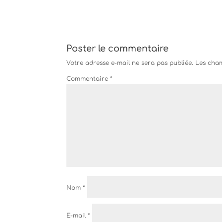
Poster le commentaire
Votre adresse e-mail ne sera pas publiée.
Les cham
Commentaire
*
Nom
*
E-mail
*