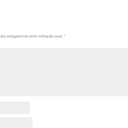
ps obligatoires sont indiqués avec
*