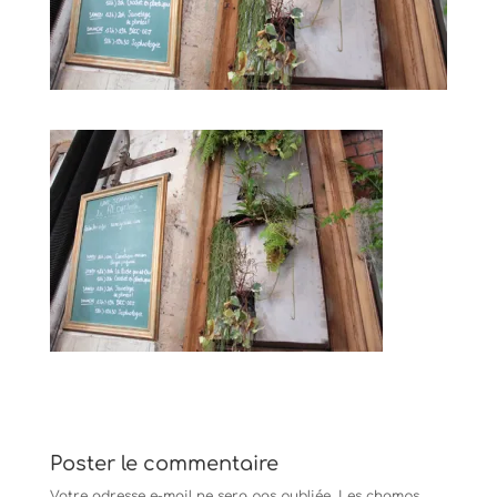
Poster le commentaire
Votre adresse e-mail ne sera pas publiée.
Les champs